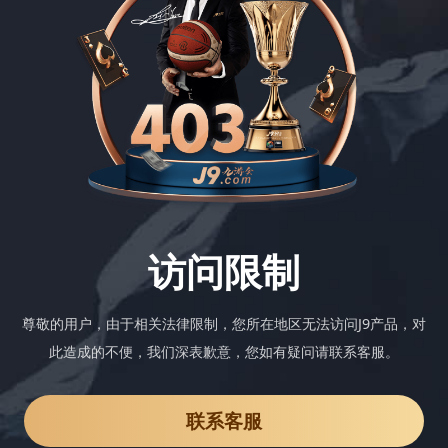
访问限制
尊敬的用户，由于相关法律限制，您所在地区无法访问J9产品，对
此造成的不便，我们深表歉意，您如有疑问请联系客服。
联系客服