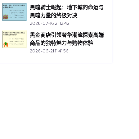
黑暗骑士崛起：地下城的命运与
黑暗力量的终极对决
2026-07-16 21:12:42
黑金商店引领奢华潮流探索高端
商品的独特魅力与购物体验
2026-06-21 11:41:56