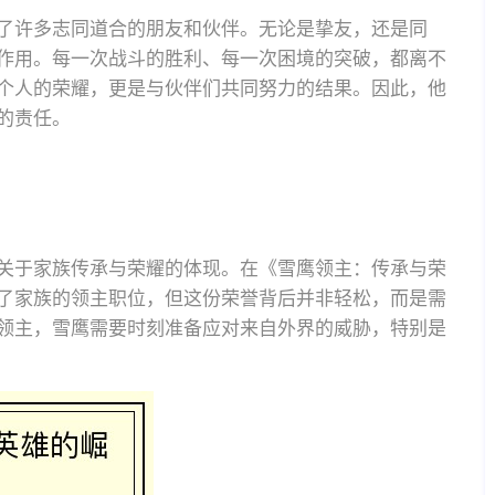
了许多志同道合的朋友和伙伴。无论是挚友，还是同
作用。每一次战斗的胜利、每一次困境的突破，都离不
个人的荣耀，更是与伙伴们共同努力的结果。因此，他
的责任。
关于家族传承与荣耀的体现。在《雪鹰领主：传承与荣
了家族的领主职位，但这份荣誉背后并非轻松，而是需
领主，雪鹰需要时刻准备应对来自外界的威胁，特别是