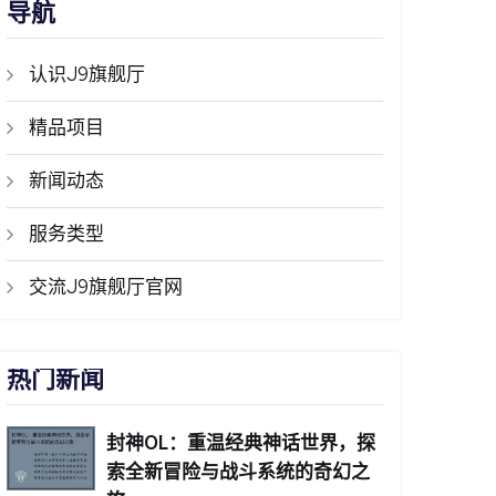
导航
认识J9旗舰厅
精品项目
新闻动态
服务类型
交流J9旗舰厅官网
热门新闻
封神OL：重温经典神话世界，探
索全新冒险与战斗系统的奇幻之