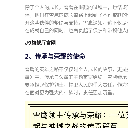
除了个人的成长，雪鹰在崛起的过程中，也结识
伴，他们在雪鹰的成长道路上起到了不可或缺的
开这些伙伴的帮助与支持。雪鹰深知，这不仅是
在成就自己的同时，也肩负起了保护和带领他人
J9旗舰厅官网
2、传承与荣耀的使命
雪鹰的英雄之路不仅仅是个人成长的故事，更是
耀》中，传承与荣耀的主题贯穿始终。雪鹰继承
要承担起保护领土、捍卫人民的重大责任。作为
在面对更为强大的神族时，责任更加沉重。