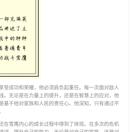
享受成功和荣耀，他必须肩负起重任。每一次面对敌人
线。无论是在力量上的提升，还是在智慧上的应对，他
是基于他对家族和人民的责任心。他深知，只有通过不
。
还在雪鹰内心的成长过程中得到了体现。在多次的危机