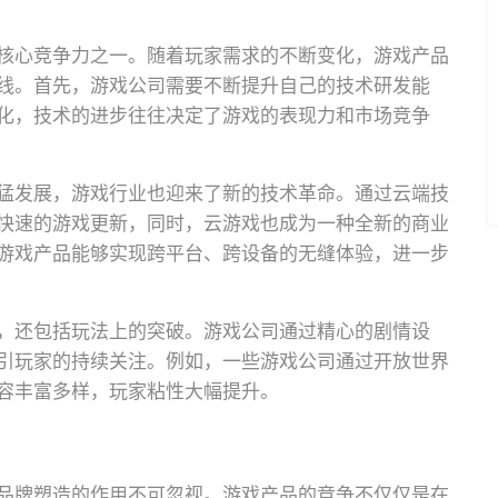
核心竞争力之一。随着玩家需求的不断变化，游戏产品
线。首先，游戏公司需要不断提升自己的技术研发能
化，技术的进步往往决定了游戏的表现力和市场竞争
猛发展，游戏行业也迎来了新的技术革命。通过云端技
快速的游戏更新，同时，云游戏也成为一种全新的商业
游戏产品能够实现跨平台、跨设备的无缝体验，进一步
，还包括玩法上的突破。游戏公司通过精心的剧情设
引玩家的持续关注。例如，一些游戏公司通过开放世界
容丰富多样，玩家粘性大幅提升。
品牌塑造的作用不可忽视。游戏产品的竞争不仅仅是在