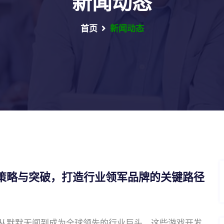
新闻动态
首页
新闻动态
策略与突破，打造行业领军品牌的关键路径
从默默无闻到成为全球领先的行业巨头。这些游戏开发