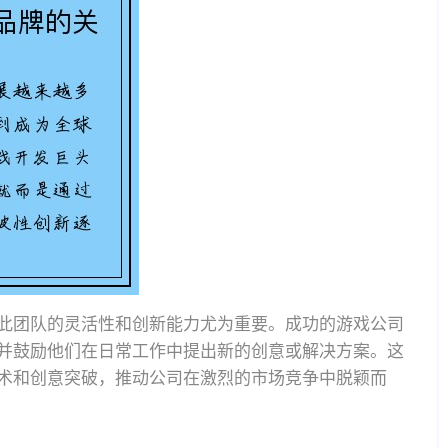
此团队的灵活性和创新能力尤为重要。成功的游戏公司
并鼓励他们在日常工作中提出新的创意或解决方案。这
术和创意突破，推动公司在激烈的市场竞争中脱颖而