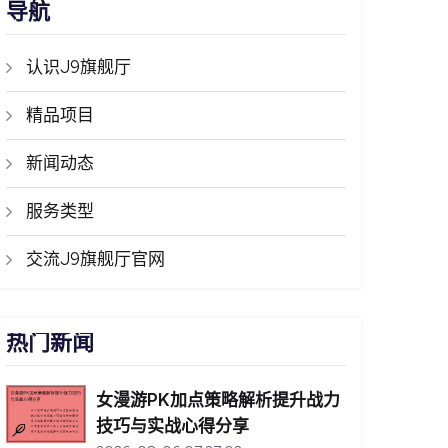
导航
认识J9旗舰厅
精品项目
新闻动态
服务类型
交流J9旗舰厅官网
热门新闻
女漫游PK加点策略解析提升战力
技巧与实战心得分享