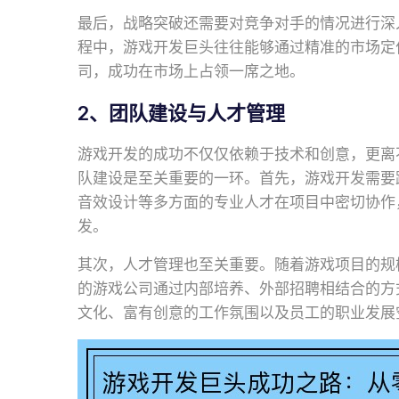
最后，战略突破还需要对竞争对手的情况进行深
程中，游戏开发巨头往往能够通过精准的市场定
司，成功在市场上占领一席之地。
2、团队建设与人才管理
游戏开发的成功不仅仅依赖于技术和创意，更离
队建设是至关重要的一环。首先，游戏开发需要
音效设计等多方面的专业人才在项目中密切协作
发。
其次，人才管理也至关重要。随着游戏项目的规
的游戏公司通过内部培养、外部招聘相结合的方
文化、富有创意的工作氛围以及员工的职业发展