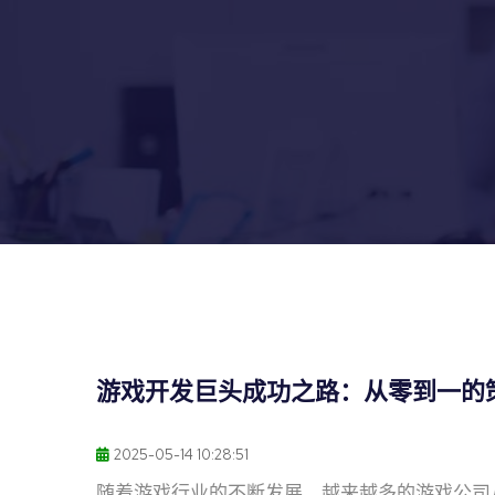
游戏开发巨头成功之路：从零到一的
2025-05-14 10:28:51
随着游戏行业的不断发展，越来越多的游戏公司