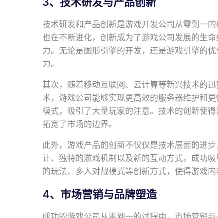
3、技术研发与产品创新
技术研发和产品创新是游戏开发公司从零到一的
也在不断进化，创新成为了游戏公司发展的生命
力。无论是图形引擎的开发，还是游戏引擎的优
力。
其次，随着移动互联网、云计算等新兴技术的迅
术，游戏公司能够实现更高效的服务器维护和更
模式，吸引了大量玩家的注意。技术的创新使得
拓宽了市场的边界。
此外，游戏产品的创新不仅仅是技术层面的进步
计、独特的游戏机制以及新的互动方式，成功吸
的玩法、多人对战模式等创新方式，使得游戏内
4、市场营销与品牌塑造
成功的游戏公司从零到一的过程中，市场营销与