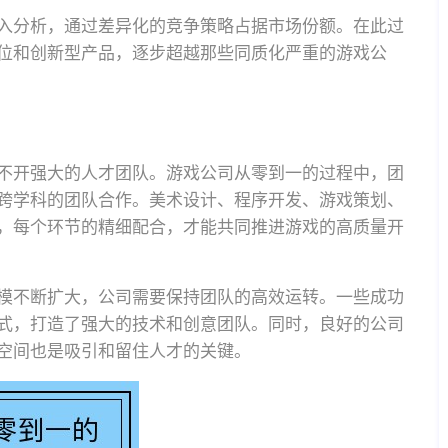
入分析，通过差异化的竞争策略占据市场份额。在此过
位和创新型产品，逐步超越那些同质化严重的游戏公
不开强大的人才团队。游戏公司从零到一的过程中，团
跨学科的团队合作。美术设计、程序开发、游戏策划、
，每个环节的精细配合，才能共同推进游戏的高质量开
模不断扩大，公司需要保持团队的高效运转。一些成功
式，打造了强大的技术和创意团队。同时，良好的公司
空间也是吸引和留住人才的关键。