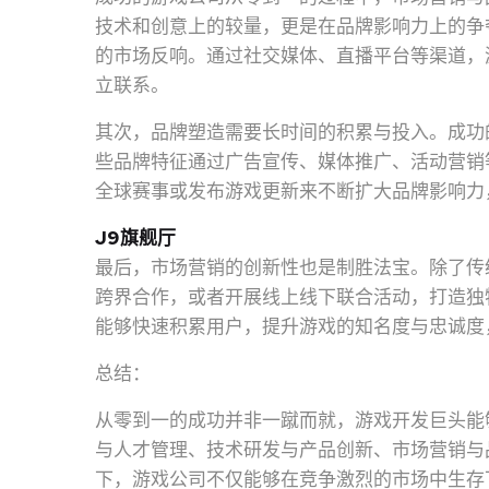
技术和创意上的较量，更是在品牌影响力上的争
的市场反响。通过社交媒体、直播平台等渠道，
立联系。
其次，品牌塑造需要长时间的积累与投入。成功
些品牌特征通过广告宣传、媒体推广、活动营销
全球赛事或发布游戏更新来不断扩大品牌影响力
J9旗舰厅
最后，市场营销的创新性也是制胜法宝。除了传
跨界合作，或者开展线上线下联合活动，打造独
能够快速积累用户，提升游戏的知名度与忠诚度
总结：
从零到一的成功并非一蹴而就，游戏开发巨头能
与人才管理、技术研发与产品创新、市场营销与
下，游戏公司不仅能够在竞争激烈的市场中生存