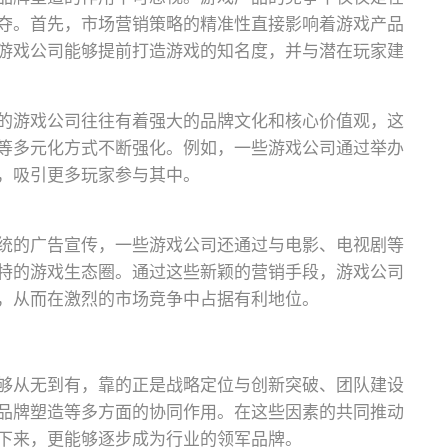
夺。首先，市场营销策略的精准性直接影响着游戏产品
游戏公司能够提前打造游戏的知名度，并与潜在玩家建
的游戏公司往往有着强大的品牌文化和核心价值观，这
等多元化方式不断强化。例如，一些游戏公司通过举办
，吸引更多玩家参与其中。
统的广告宣传，一些游戏公司还通过与电影、电视剧等
特的游戏生态圈。通过这些新颖的营销手段，游戏公司
，从而在激烈的市场竞争中占据有利地位。
够从无到有，靠的正是战略定位与创新突破、团队建设
品牌塑造等多方面的协同作用。在这些因素的共同推动
下来，更能够逐步成为行业的领军品牌。