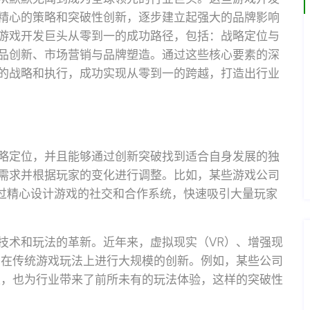
精心的策略和突破性创新，逐步建立起强大的品牌影响
游戏开发巨头从零到一的成功路径，包括：战略定位与
品创新、市场营销与品牌塑造。通过这些核心要素的深
的战略和执行，成功实现从零到一的跨越，打造出行业
略定位，并且能够通过创新突破找到适合自身发展的独
需求并根据玩家的变化进行调整。比如，某些游戏公司
通过精心设计游戏的社交和合作系统，快速吸引大量玩家
技术和玩法的革新。近年来，虚拟现实（VR）、增强现
商在传统游戏玩法上进行大规模的创新。例如，某些公司
性，也为行业带来了前所未有的玩法体验，这样的突破性