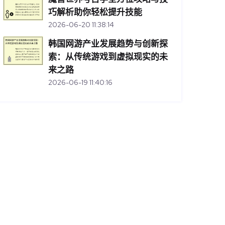
巧解析助你轻松提升技能
2026-06-20 11:38:14
韩国网游产业发展趋势与创新探
索：从传统游戏到虚拟现实的未
来之路
2026-06-19 11:40:16