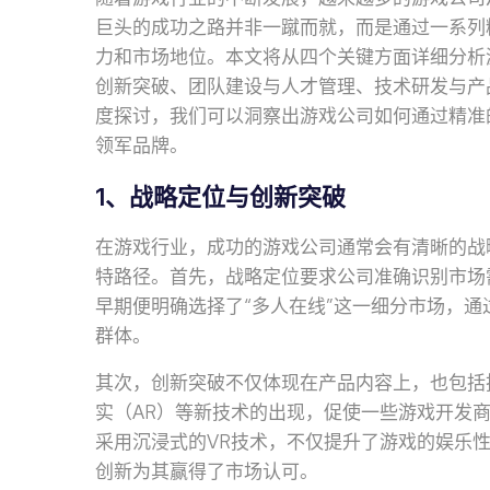
巨头的成功之路并非一蹴而就，而是通过一系列
力和市场地位。本文将从四个关键方面详细分析
创新突破、团队建设与人才管理、技术研发与产
度探讨，我们可以洞察出游戏公司如何通过精准
领军品牌。
1、战略定位与创新突破
在游戏行业，成功的游戏公司通常会有清晰的战
特路径。首先，战略定位要求公司准确识别市场
早期便明确选择了“多人在线”这一细分市场，
群体。
其次，创新突破不仅体现在产品内容上，也包括
实（AR）等新技术的出现，促使一些游戏开发
采用沉浸式的VR技术，不仅提升了游戏的娱乐
创新为其赢得了市场认可。