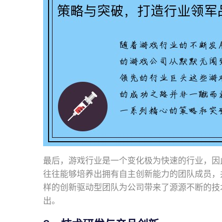
最后，游戏行业是一个变化极为快速的行业，因
往往能够培养出拥有自主创新能力的团队成员，
样的创新驱动型团队为公司带来了源源不断的技
出。