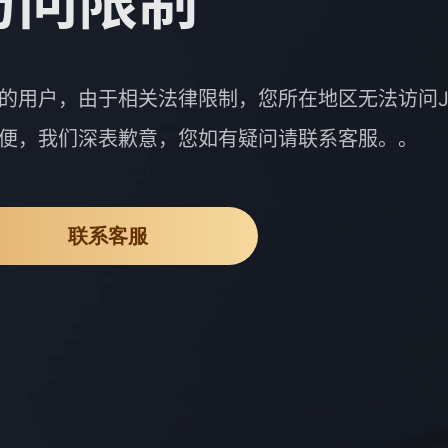
访问限制
的用户，由于相关法律限制，您所在地区无法访问J
便，我们深表歉意，您如有疑问请联系客服。。
联系客服